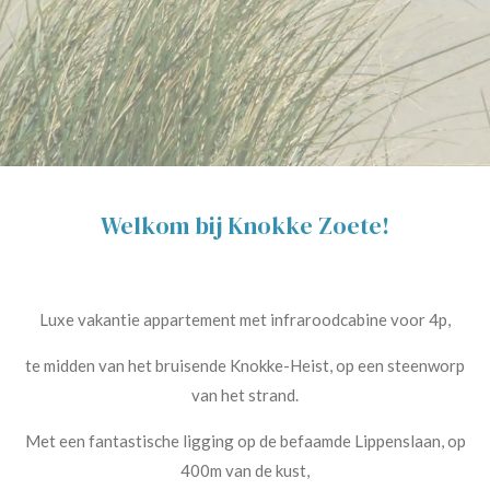
Welkom bij Knokke Zoete!
Luxe vakantie appartement met infraroodcabine voor 4p,
te midden van het bruisende Knokke-Heist, op een steenworp
van het strand.
Met een fantastische ligging op de befaamde Lippenslaan, op
400m van de kust,