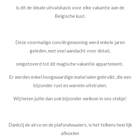
is dit de ideale uitvalsbasis voor elke vakantie aan de
Belgische kust.
Deze voormalige conciërgewoning werd enkele jaren
geleden, met veel aandacht voor detail,
omgetoverd tot dit magische vakantie appartement.
Er werden enkel hoogwaardige materialen gebruikt, die een
bijzonder rust en warmte uitstralen.
Wij heten jullie dan ook bijzonder welkom in ons stekje!
Dankzij de airco en de plafondwaaiers, is het telkens heerlijk
afkoelen